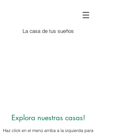
La casa de tus sueños
Explora nuestras casas!
Haz click en el menú arriba a la izquierda para